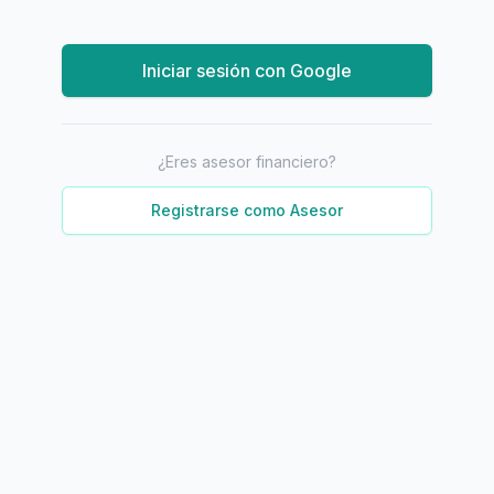
Iniciar sesión con Google
¿Eres asesor financiero?
Registrarse como Asesor